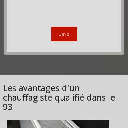
Devis
Les avantages d'un
chauffagiste qualifié dans le
93