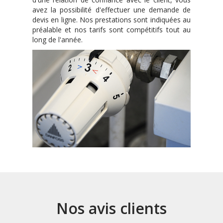
avez la possibilité d'effectuer une demande de
devis en ligne. Nos prestations sont indiquées au
préalable et nos tarifs sont compétitifs tout au
long de l'année.
Nos avis clients