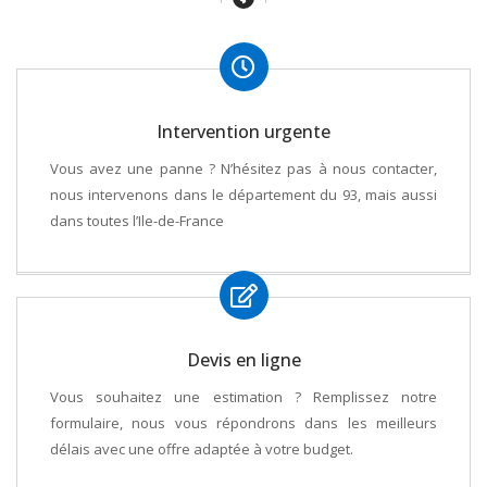
Intervention urgente
Vous avez une panne ? N’hésitez pas à nous contacter,
nous intervenons dans le département du 93, mais aussi
dans toutes l’Ile-de-France
Devis en ligne
Vous souhaitez une estimation ? Remplissez notre
formulaire, nous vous répondrons dans les meilleurs
délais avec une offre adaptée à votre budget.