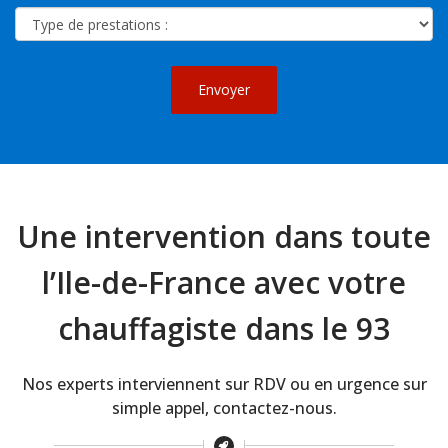
Envoyer
Une intervention dans toute
l’Ile-de-France avec votre
chauffagiste dans le 93
Nos experts interviennent sur RDV ou en urgence sur
simple appel, contactez-nous.