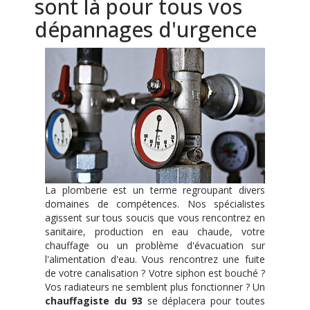
sont là pour tous vos
dépannages d'urgence
La plomberie est un terme regroupant divers
domaines de compétences. Nos spécialistes
agissent sur tous soucis que vous rencontrez en
sanitaire, production en eau chaude, votre
chauffage ou un problème d'évacuation sur
l'alimentation d'eau. Vous rencontrez une fuite
de votre canalisation ? Votre siphon est bouché ?
Vos radiateurs ne semblent plus fonctionner ? Un
chauffagiste du 93
se déplacera pour toutes