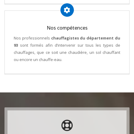
Nos compétences
Nos professionnels
chauffagistes du département du
93
sont formés afin d’intervenir sur tous les types de
chauffages, que ce soit une chaudière, un sol chauffant
ou encore un chauffe-eau.