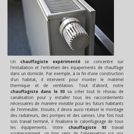
Un
chauffagiste expérimenté
se concentre sur
l'installation et l'entretien des équipements de chauffage
dans un domicile. Par exemple, à la fin d'une construction
d'un habitat, il intervient pour monter le matériel
thermique et de ventilation. Tout d'abord, notre
chauffagiste dans le 93
va créer tout le réseau de
canalisation pour y installer tous les raccordements
nécessaires de manière invisible pour les futurs habitants
de l'immeuble. Ensuite, il devra aussi réaliser le montage
des radiateurs, des pompes et des vannes. Une fois tout
son travail terminé, il finalisera le calorifugeage de tous
les équipements. Votre
chauffagiste 93
travail
soigneusement, un bon sens de l'observation sur vos