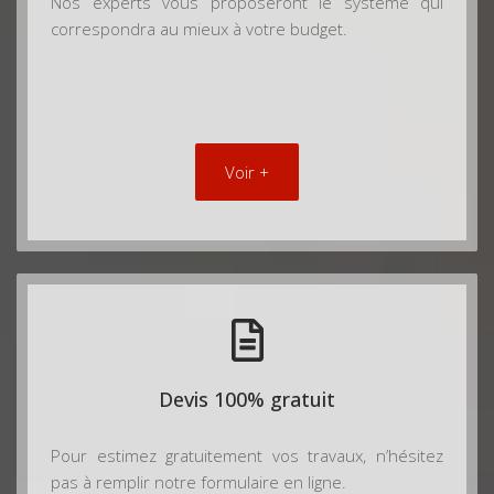
Nos experts vous proposeront le système qui
correspondra au mieux à votre budget.
Voir +
Devis 100% gratuit
Pour estimez gratuitement vos travaux, n’hésitez
pas à remplir notre formulaire en ligne.