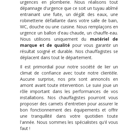
urgences en plomberie. Nous réalisons tout
dépannage d'urgence que ce soit un tuyau abîmé
entrainant une fuite, un dégât des eaux, une
robinetterie défaillante dans votre salle de bain,
WC, douche ou une cuisine. Nous remplaçons en
urgence un ballon d'eau chaude, un chauffe-eau.
Nous utilisons uniquement du
matériel de
marque et de qualité
pour vous garantir un
résultat soigné et durable. Nos chauffagistes se
déplacent dans tout le département.
Il est primordial pour notre société de lier un
climat de confiance avec toute notre clientèle.
Aucune surprise, nos prix sont annoncés en
amont avant toute intervention. Le suivi joue un
rôle important dans les performances de vos
installations. Nos chauffagistes pourront vous
proposer des carnets d'entretien pour assurer le
bon fonctionnement des équipements et offrir
une tranquillité dans votre quotidien toute
l'année. Nous sommes les spécialistes qu'il vous
faut !