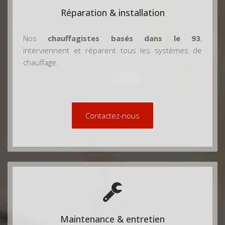
Réparation & installation
Nos
chauffagistes basés dans le 93
,
interviennent et réparent tous les systèmes de
chauffage.
Contactez-nous
Maintenance & entretien