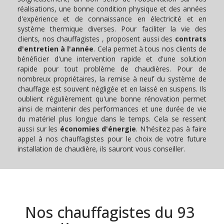
réalisations, une bonne condition physique et des années
d'expérience et de connaissance en électricité et en
système thermique diverses. Pour faciliter la vie des
clients, nos chauffagistes , proposent aussi des
contrats
d'entretien à l'année
. Cela permet à tous nos clients de
bénéficier d'une intervention rapide et d'une solution
rapide pour tout problème de chaudières. Pour de
nombreux propriétaires, la remise à neuf du système de
chauffage est souvent négligée et en laissé en suspens. Ils
oublient régulièrement qu'une bonne rénovation permet
ainsi de maintenir des performances et une durée de vie
du matériel plus longue dans le temps. Cela se ressent
aussi sur les
économies d'énergie
. N'hésitez pas à faire
appel à nos chauffagistes pour le choix de votre future
installation de chaudière, ils sauront vous conseiller.
Nos chauffagistes du 93