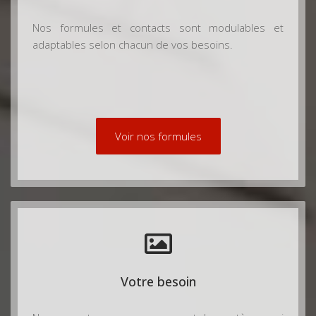
Nos formules et contacts sont modulables et
adaptables selon chacun de vos besoins.
Voir nos formules
Votre besoin