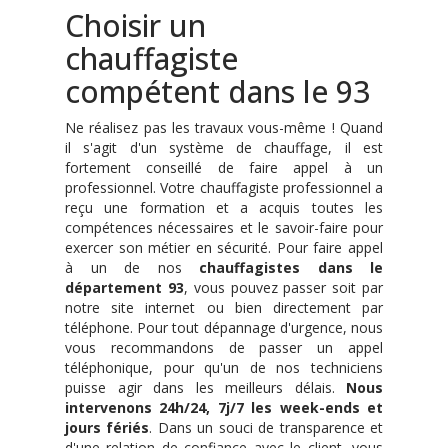
Choisir un
chauffagiste
compétent dans le 93
Ne réalisez pas les travaux vous-même ! Quand
il s'agit d'un système de chauffage, il est
fortement conseillé de faire appel à un
professionnel. Votre chauffagiste professionnel a
reçu une formation et a acquis toutes les
compétences nécessaires et le savoir-faire pour
exercer son métier en sécurité. Pour faire appel
à un de nos
chauffagistes dans le
département 93
, vous pouvez passer soit par
notre site internet ou bien directement par
téléphone. Pour tout dépannage d'urgence, nous
vous recommandons de passer un appel
téléphonique, pour qu'un de nos techniciens
puisse agir dans les meilleurs délais.
Nous
intervenons 24h/24, 7j/7 les week-ends et
jours fériés
. Dans un souci de transparence et
d'une relation de confiance avec le client, vous